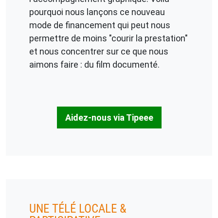
pourquoi nous lançons ce nouveau
mode de financement qui peut nous
permettre de moins "courir la prestation"
et nous concentrer sur ce que nous
aimons faire : du film documenté.
Aidez-nous via Tipeee
UNE TÉLÉ LOCALE &