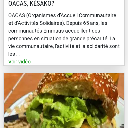
OACAS, KÉSAKO?
OACAS (Organismes d’Accueil Communautaire
et d’Activités Solidaires). Depuis 65 ans, les
communautés Emmaüs accueillent des
personnes en situation de grande précarité. La
vie communautaire, l’activité et la solidarité sont
les ...
Voir vidéo