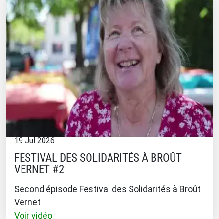
19 Jul 2026
FESTIVAL DES SOLIDARITÉS À BROÛT
VERNET #2
Second épisode Festival des Solidarités à Broût
Vernet
Voir vidéo