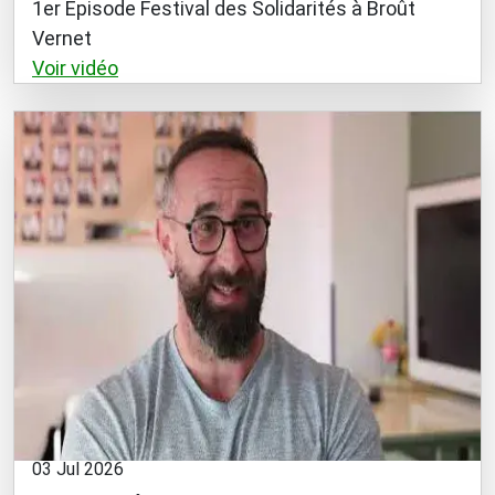
1er Episode Festival des Solidarités à Broût
Vernet
Voir vidéo
03 Jul 2026