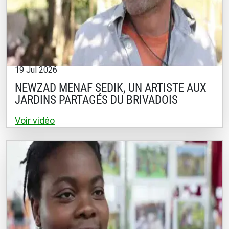
19 Jul 2026
NEWZAD MENAF SEDIK, UN ARTISTE AUX
JARDINS PARTAGÉS DU BRIVADOIS
Voir vidéo