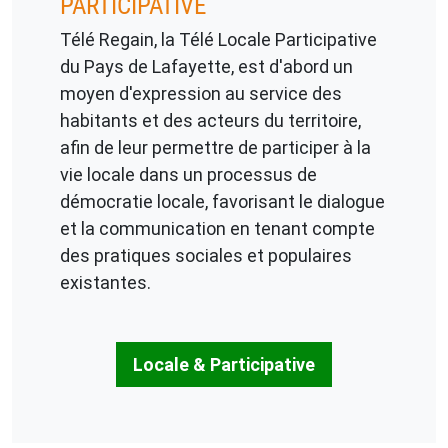
PARTICIPATIVE
Télé Regain, la Télé Locale Participative
du Pays de Lafayette, est d'abord un
moyen d'expression au service des
habitants et des acteurs du territoire,
afin de leur permettre de participer à la
vie locale dans un processus de
démocratie locale, favorisant le dialogue
et la communication en tenant compte
des pratiques sociales et populaires
existantes.
Locale & Participative