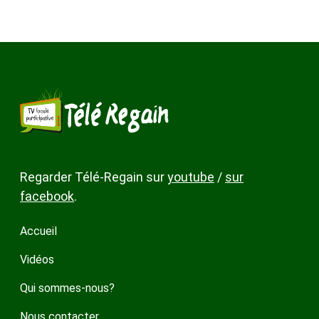
Regarder Télé-Regain sur
youtube
/
sur
facebook
.
Accueil
Vidéos
Qui sommes-nous?
Nous contacter