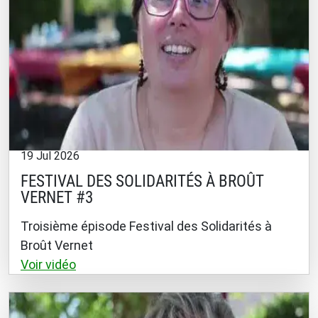
19 Jul 2026
FESTIVAL DES SOLIDARITÉS À BROÛT
VERNET #3
Troisième épisode Festival des Solidarités à
Broût Vernet
Voir vidéo