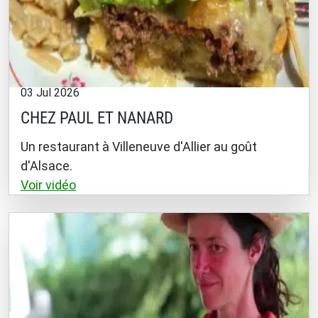
03 Jul 2026
CHEZ PAUL ET NANARD
Un restaurant à Villeneuve d'Allier au goût
d'Alsace.
Voir vidéo