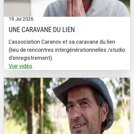
19 Jul 2026
UNE CARAVANE DU LIEN
L'association Caranov et sa caravane du lien
(lieu de rencontres intergénérationnelles /studio
d'enregistrement).
Voir vidéo