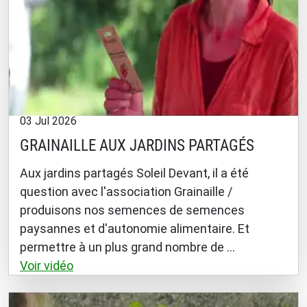
03 Jul 2026
GRAINAILLE AUX JARDINS PARTAGÉS
Aux jardins partagés Soleil Devant, il a été
question avec l'association Grainaille /
produisons nos semences de semences
paysannes et d'autonomie alimentaire. Et
permettre à un plus grand nombre de ...
Voir vidéo