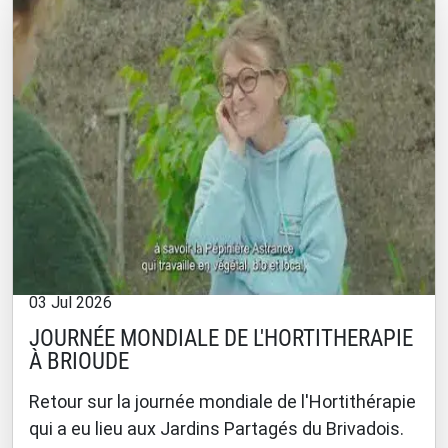
03 Jul 2026
JOURNÉE MONDIALE DE L'HORTITHERAPIE
À BRIOUDE
Retour sur la journée mondiale de l'Hortithérapie
qui a eu lieu aux Jardins Partagés du Brivadois.