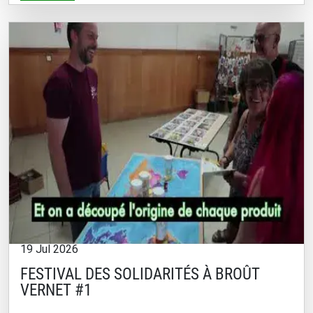
19 Jul 2026
FESTIVAL DES SOLIDARITÉS À BROÛT
VERNET #1