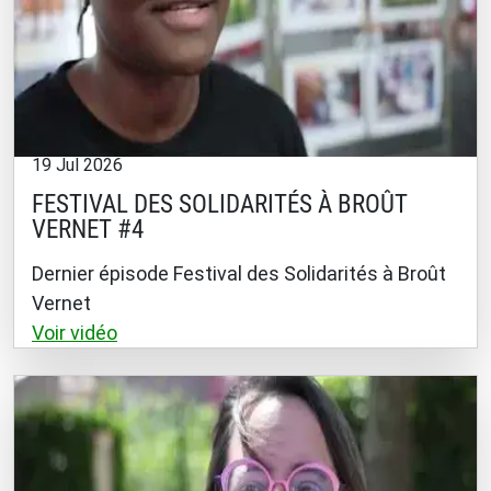
19 Jul 2026
FESTIVAL DES SOLIDARITÉS À BROÛT
VERNET #4
Dernier épisode Festival des Solidarités à Broût
Vernet
Voir vidéo